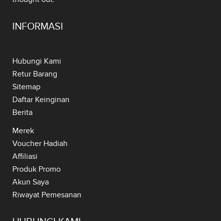
INFORMASI
Hubungi Kami
Retur Barang
Sitemap
Daftar Keinginan
Berita
Merek
Voucher Hadiah
Affiliasi
Produk Promo
Akun Saya
Riwayat Pemesanan